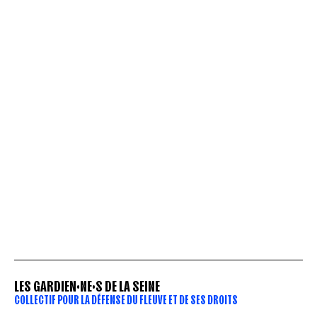
LES GARDIEN·NE·S DE LA SEINE
COLLECTIF POUR LA DÉFENSE DU FLEUVE ET DE SES DROITS